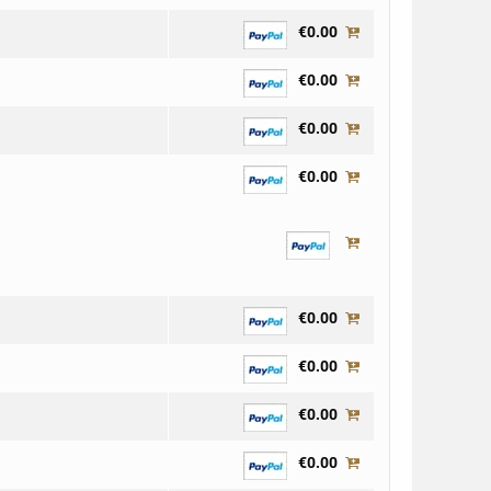
€0.00
€0.00
€0.00
€0.00
€0.00
€0.00
€0.00
€0.00