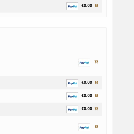
€0.00
€0.00
€0.00
€0.00