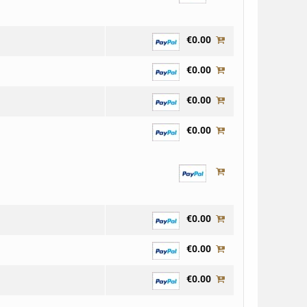
€0.00
€0.00
€0.00
€0.00
€0.00
€0.00
€0.00