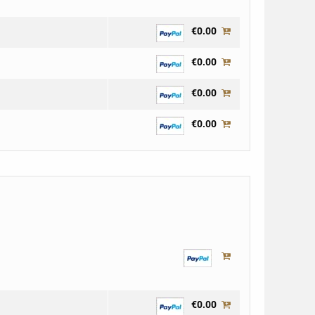
€0.00
€0.00
€0.00
€0.00
€0.00