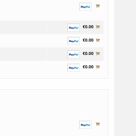
€0.00
€0.00
€0.00
€0.00