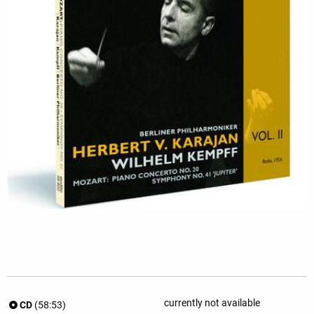
currently not available
CD
(58:53)