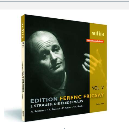
Edition
Ferenc