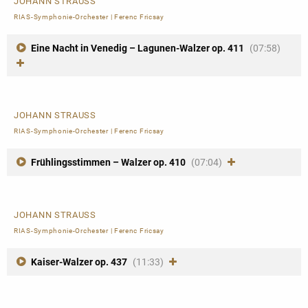
JOHANN STRAUSS
RIAS-Symphonie-Orchester
|
Ferenc Fricsay
Eine Nacht in Venedig – Lagunen-Walzer op. 411
(07:58)
JOHANN STRAUSS
RIAS-Symphonie-Orchester
|
Ferenc Fricsay
Frühlingsstimmen – Walzer op. 410
(07:04)
JOHANN STRAUSS
RIAS-Symphonie-Orchester
|
Ferenc Fricsay
Kaiser-Walzer op. 437
(11:33)