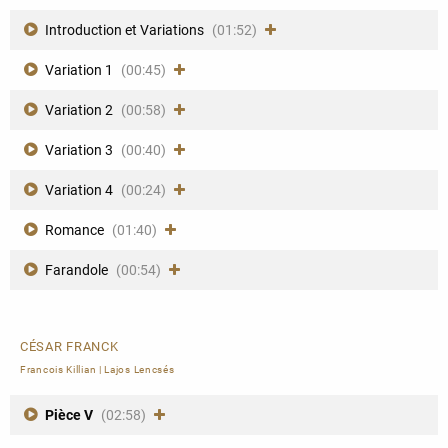
Introduction et Variations
(01:52)
Variation 1
(00:45)
Variation 2
(00:58)
Variation 3
(00:40)
Variation 4
(00:24)
Romance
(01:40)
Farandole
(00:54)
CÉSAR FRANCK
Francois Killian
|
Lajos Lencsés
Pièce V
(02:58)