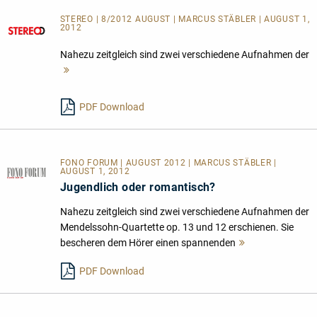
STEREO | 8/2012 AUGUST | MARCUS STÄBLER | AUGUST 1,
2012
Nahezu zeitgleich sind zwei verschiedene Aufnahmen der
Mehr
lesen
PDF Download
FONO FORUM | AUGUST 2012 | MARCUS STÄBLER |
AUGUST 1, 2012
Jugendlich oder romantisch?
Nahezu zeitgleich sind zwei verschiedene Aufnahmen der
Mendelssohn-Quartette op. 13 und 12 erschienen. Sie
bescheren dem Hörer einen spannenden
Mehr
lesen
PDF Download