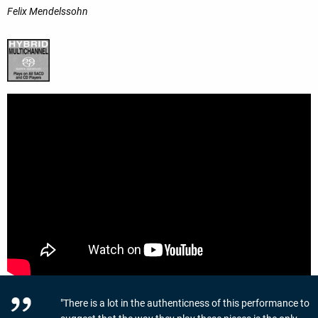
Felix Mendelssohn
"There is a lot in the authenticness of this performance to