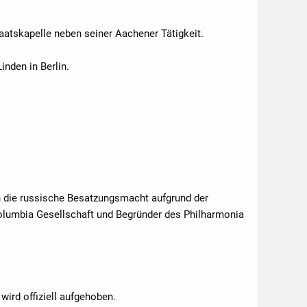
aatskapelle neben seiner Aachener Tätigkeit.
inden in Berlin.
ch die russische Besatzungsmacht aufgrund der
olumbia Gesellschaft und Begründer des Philharmonia
wird offiziell aufgehoben.