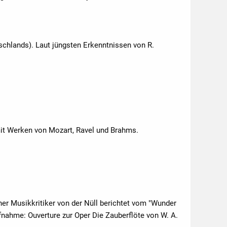
schlands). Laut jüngsten Erkenntnissen von R.
mit Werken von Mozart, Ravel und Brahms.
ner Musikkritiker von der Nüll berichtet vom "Wunder
nahme: Ouverture zur Oper Die Zauberflöte von W. A.