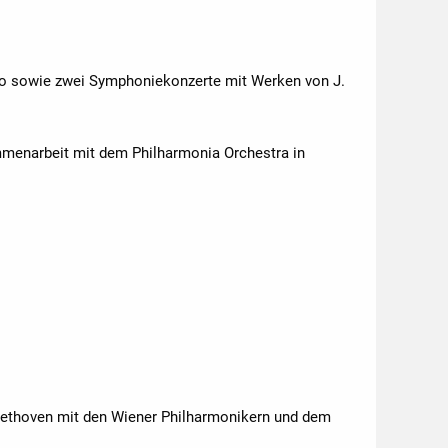
aro sowie zwei Symphoniekonzerte mit Werken von J.
ammenarbeit mit dem Philharmonia Orchestra in
Beethoven mit den Wiener Philharmonikern und dem