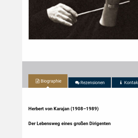
Biographie
Rezensionen
Kontak
Herbert von Karajan (1908–1989)
Der Lebensweg eines großen Dirigenten