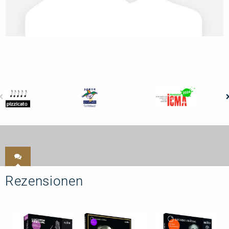
Rezensionen