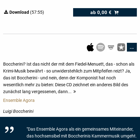
ab
0,00 €
Download
(57:55)
...
Boccherini? Ist das nicht der mit dem Fiedel-Menuett, das - schon als
Krimi-Musik bewährt - so unwiderstehlich zum Mitpfeifen reizt? Ja,
das ist Boccherini - und nein, denn der Komponist hat noch
wesentlich mehr zu bieten: Diese CD zeichnet ein anderes Bild des
zunächst lang vergessenen, dann...
mehr
Ensemble Agora
Luigi Boccherini
"Das Ensemble Agora als ein gemeinsames Miteinander,
das hochsensibel mit Boccherinis Kammermusik umgeht.