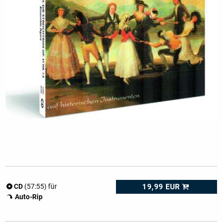
19,99 EUR
CD
(57:55) für
Auto-Rip