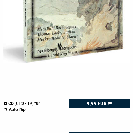
9,99 EUR
CD
(01:07:19) für
Auto-Rip