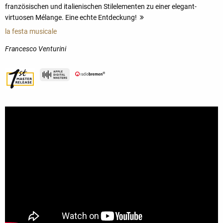
französischen und italienischen Stilelementen zu einer elegant-
virtuosen Mélange. Eine echte Entdeckung!
mehr
la festa musicale
Francesco Venturini