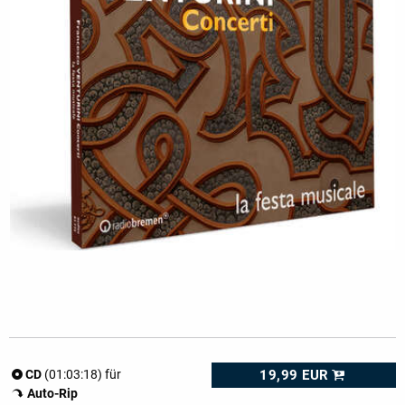
19,99 EUR
CD
(01:03:18) für
Auto-Rip