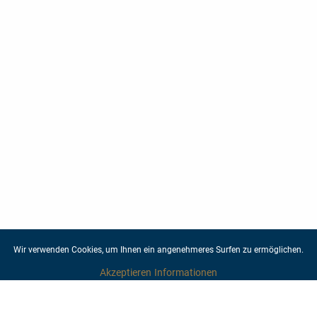
Wir verwenden Cookies, um Ihnen ein angenehmeres Surfen zu ermöglichen.
Akzeptieren
Informationen
Mehr von den