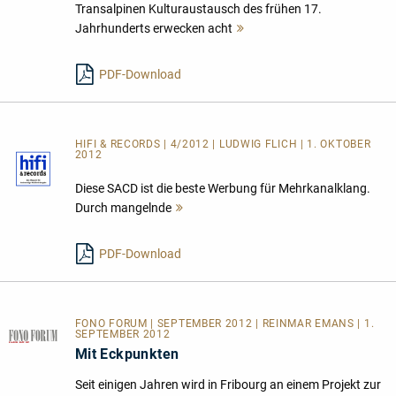
Transalpinen Kulturaustausch des frühen 17.
Jahrhunderts erwecken acht
Mehr
lesen
PDF-Download
HIFI & RECORDS | 4/2012 | LUDWIG FLICH | 1. OKTOBER
2012
Diese SACD ist die beste Werbung für Mehrkanalklang.
Durch mangelnde
Mehr
lesen
PDF-Download
FONO FORUM | SEPTEMBER 2012 | REINMAR EMANS | 1.
SEPTEMBER 2012
Mit Eckpunkten
Seit einigen Jahren wird in Fribourg an einem Projekt zur