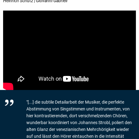
Heinrich Schütz | Giovanni Gabrieli
"[...] die subtile Detailarbeit der Musiker, die perfekte
Abstimmung von Singstimmen und Instrumenten, von
hier kontrastierenden, dort verschmelzenden Chören,
wunderbar koordiniert von Johannes Strobl, poliert den
alten Glanz der venezianischen Mehrchörigkeit wieder
auf und lässt den Hörer eintauchen in die Intensität