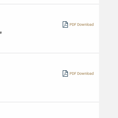
PDF Download
ne
PDF Download