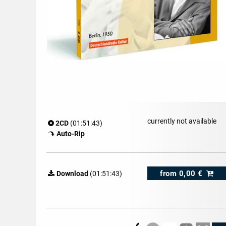
currently not available
2CD
(01:51:43)
Auto-Rip
from
0,00 €
Download
(01:51:43)