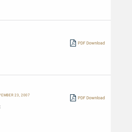
PDF Download
VEMBER 23, 2007
PDF Download
t