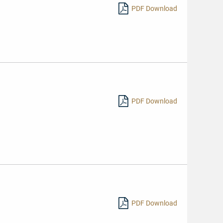
PDF Download
PDF Download
PDF Download