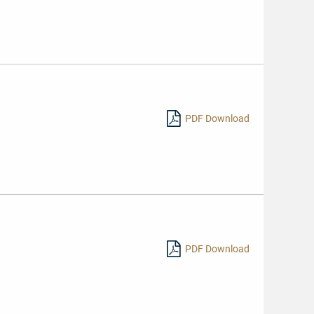
PDF Download
PDF Download