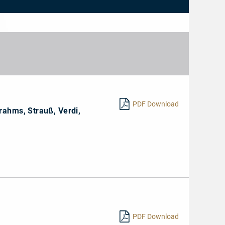
PDF Download
rahms, Strauß, Verdi,
PDF Download