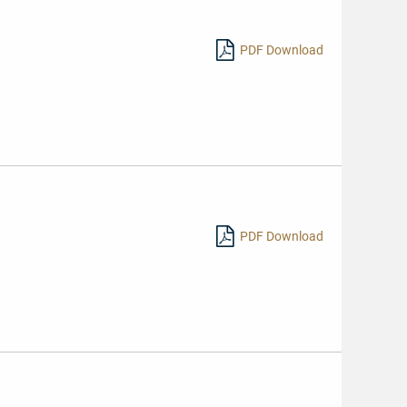
PDF Download
PDF Download