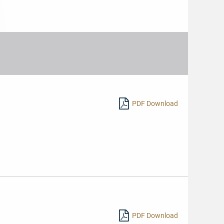
PDF Download
PDF Download