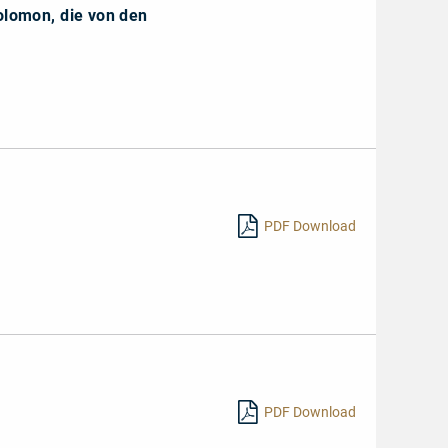
olomon, die von den
PDF Download
PDF Download