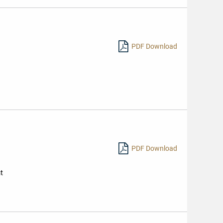
PDF Download
PDF Download
t