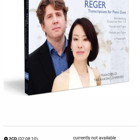
currently not available
2CD
(02:08:10)