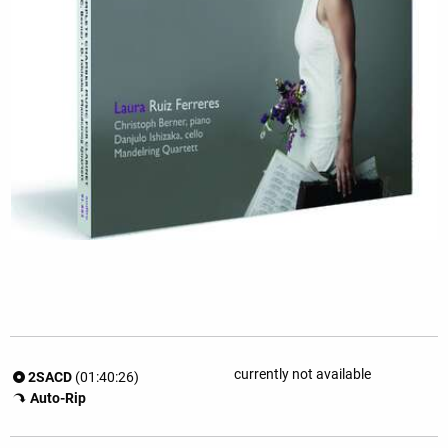
currently not available
2SACD
(01:40:26)
Auto-Rip