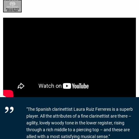
"The Spanish clarinettist Laura Ruiz Ferreres is a superb
player. All the attributes of a fine clarinettist are there –
agility, lovely woody tone in the lower register, rising
through a rich middle to a piercing top – and these are
allied with a most satisfying musical sense."