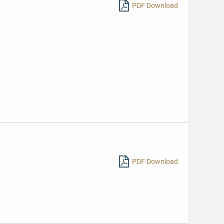
PDF Download
PDF Download