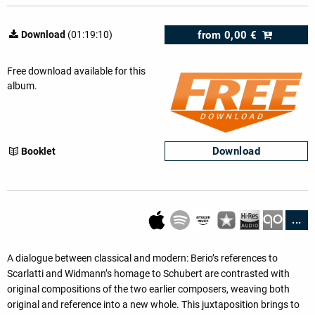
from
0,00 €
Download
(01:19:10)
Free download available for this
album.
Download
Booklet
...
A dialogue between classical and modern: Berio’s references to
Scarlatti and Widmann’s homage to Schubert are contrasted with
original compositions of the two earlier composers, weaving both
original and reference into a new whole. This juxtaposition brings to