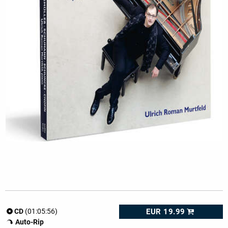
EUR 19.99
CD
(01:05:56)
Auto-Rip