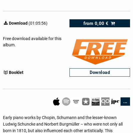
from
0,00 €
Download
(01:05:56)
Free download available for this
album.
Download
Booklet
...
Early piano works by Chopin, Schumann and the lesser-known
Ludwig Schuncke and Norbert Burgmüller – who were not only all
born in 1810, but also influenced each other artistically. This