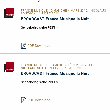
FRANCE MUSIQUE
| DIMANCHE 4 MARS 2012 | NICOLAUS
SOUTHON | 4. MÄRZ 2012
BROADCAST France Musique la Nuit
Sendebeleg siehe PDF!
Mehr
lesen
PDF-Download
FRANCE MUSIQUE
| SAMEDI 17 DÉCEMBRE 2011 |
NICOLAUS SOUTHON | 17. DEZEMBER 2011
BROADCAST France Musique la Nuit
Sendebeleg siehe PDF!
Mehr
lesen
PDF-Download