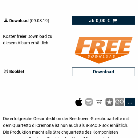
ab
0,00 €
Download
(09:03:19)
Kostenfreier Download zu
diesem Album erhältlich.
Download
Booklet
...
Die erfolgreiche Gesamtedition der Beethoven-Streichquartette mit
dem Quartetto di Cremona ist nun auch als 8-SACD-Box erhältlich.
Die Produktion macht alle Streichquartette des Komponisten