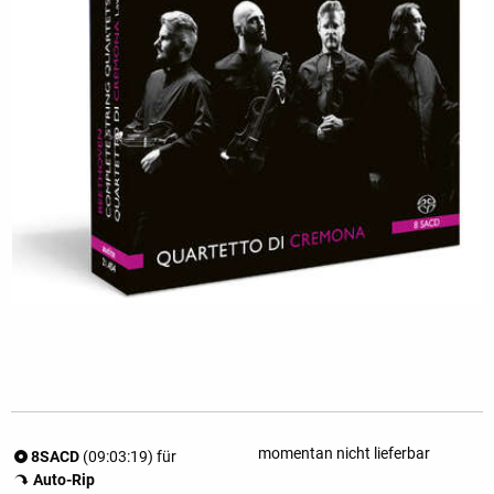
momentan nicht lieferbar
8SACD
(09:03:19) für
Auto-Rip