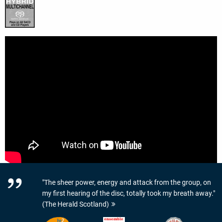
"The sheer power, energy and attack from the group, on
my first hearing of the disc, totally took my breath away."
(The Herald Scotland)