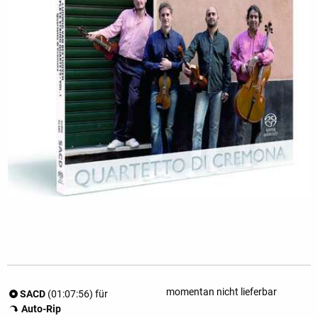
momentan nicht lieferbar
SACD
(01:07:56) für
Auto-Rip