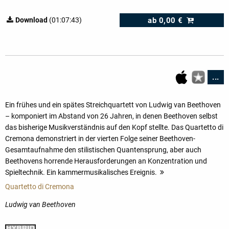
ab
0,00 €
Download
(01:07:43)
...
Ein frühes und ein spätes Streichquartett von Ludwig van Beethoven
– komponiert im Abstand von 26 Jahren, in denen Beethoven selbst
das bisherige Musikverständnis auf den Kopf stellte. Das Quartetto di
Cremona demonstriert in der vierten Folge seiner Beethoven-
Gesamtaufnahme den stilistischen Quantensprung, aber auch
Beethovens horrende Herausforderungen an Konzentration und
Spieltechnik. Ein kammermusikalisches Ereignis.
mehr
Quartetto di Cremona
Ludwig van Beethoven