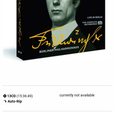
currently not available
13CD
(15:36:49)
Auto-Rip