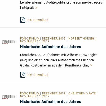
Le label allemand Audite publie ici une somme de trésors :
l’intégrale
Mehr
lesen
PDF Download
FONO FORUM | DEZEMBER 2009 | NORBERT HORNIG |
NOVEMBER 11, 2009
Historische Aufnahme des Jahres
Sämtliche RIAS-Aufnahmen mit Wilhelm Furtwängler
(live) und die frühen RIAS-Aufnahmen mit Friedrich
Gulda. Kostbarkeiten aus dem Rundfunkarchiv,
Mehr
lesen
PDF Download
FONO FORUM | DEZEMBER 2009 | CHRISTOPH VRATZ |
NOVEMBER 11, 2009
Historische Aufnahme des Jahres