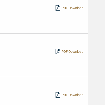
PDF-Download
PDF-Download
PDF-Download