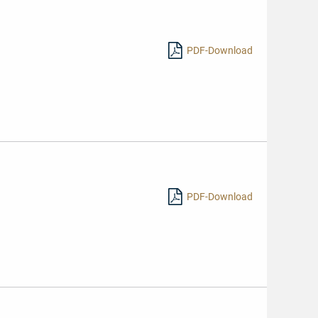
PDF-Download
PDF-Download