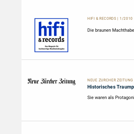
HIFI & RECORDS | 1/2010
Die braunen Machthaber
NEUE ZÜRCHER ZEITUNG | 
Historisches Traum
Sie waren als Protagon