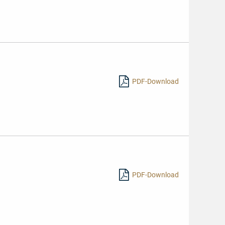
PDF-Download
PDF-Download