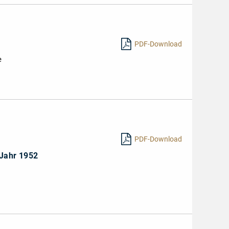
PDF-Download
e
PDF-Download
 Jahr 1952