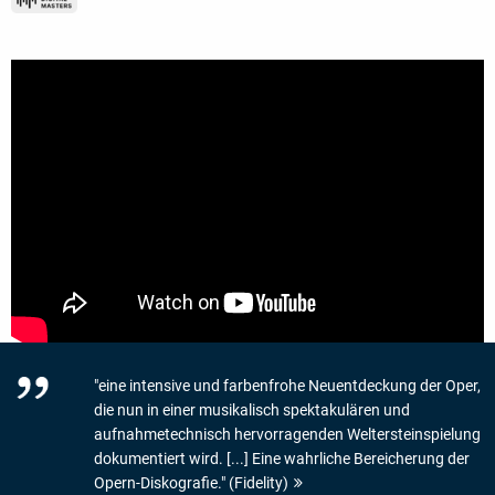
"eine intensive und farbenfrohe Neuentdeckung der Oper,
die nun in einer musikalisch spektakulären und
aufnahmetechnisch hervorragenden Weltersteinspielung
dokumentiert wird. [...] Eine wahrliche Bereicherung der
Opern-Diskografie." (Fidelity)