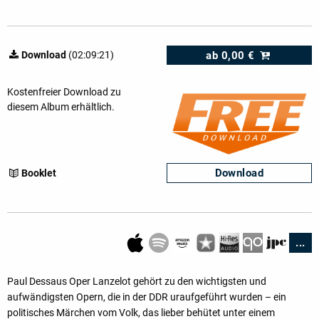
ab
0,00 €
Download
(02:09:21)
Kostenfreier Download zu
diesem Album erhältlich.
Download
Booklet
...
Paul Dessaus Oper Lanzelot gehört zu den wichtigsten und
aufwändigsten Opern, die in der DDR uraufgeführt wurden – ein
politisches Märchen vom Volk, das lieber behütet unter einem