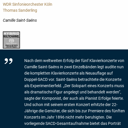
WDR Sinfonieorchester Köln
Thomas Sanderling
Camille Saint-Saëns
Nach dem weltweiten Erfolg der fünf Klavierkonzerte von
Camille Saint-Saëns in zwei Einzelbänden legt audite nun
die kompletten Klavierkonzerte als Neuauflage auf
Doppel-SACD vor. Saint-Saëns betrachtete die Konzerte
als Experimentierfeld. „Der Solopart eines Konzerts muss
als dramatische Figur angelegt und behandelt werden“,
sagte der Komponist, der auch als Pianist Erfolge feierte.
Und schon mit seinem ersten Konzert erhitzte der 22-
Jährige die Gemüter, die sich bis zur Premiere des fünften
Konzerts im Jahr 1896 nicht mehr beruhigten. Die
vorliegende SACD-Gesamtaufnahme bietet das Porträt