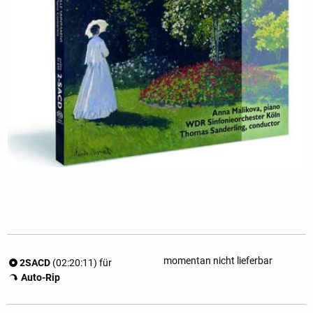
momentan nicht lieferbar
2SACD
(02:20:11) für
Auto-Rip