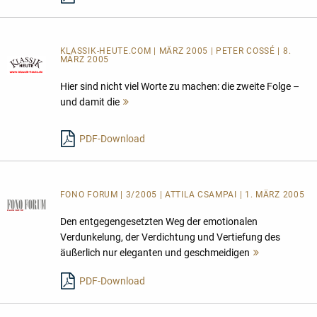
KLASSIK-HEUTE.COM | MÄRZ 2005 | PETER COSSÉ | 8.
MÄRZ 2005
Hier sind nicht viel Worte zu machen: die zweite Folge –
und damit die
Mehr
lesen
PDF-Download
FONO FORUM | 3/2005 | ATTILA CSAMPAI | 1. MÄRZ 2005
Den entgegengesetzten Weg der emotionalen
Verdunkelung, der Verdichtung und Vertiefung des
äußerlich nur eleganten und geschmeidigen
Mehr
lesen
PDF-Download