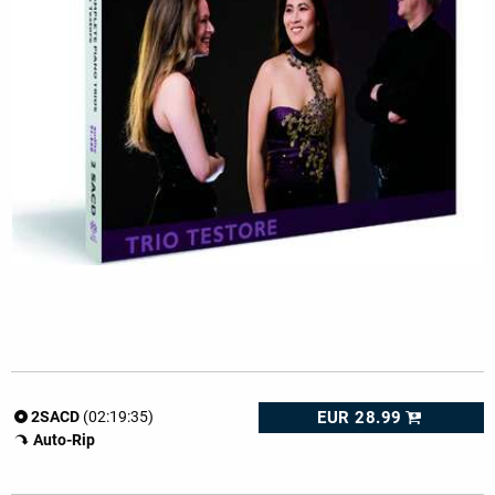
EUR 28.99
2SACD
(02:19:35)
Auto-Rip