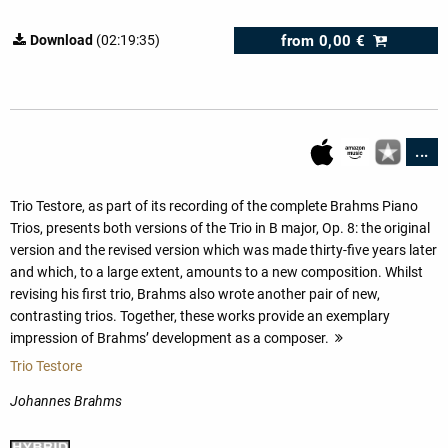
from
0,00 €
Download
(02:19:35)
...
Trio Testore, as part of its recording of the complete Brahms Piano
Trios, presents both versions of the Trio in B major, Op. 8: the original
version and the revised version which was made thirty-five years later
and which, to a large extent, amounts to a new composition. Whilst
revising his first trio, Brahms also wrote another pair of new,
contrasting trios. Together, these works provide an exemplary
impression of Brahms’ development as a composer.
more
Trio Testore
Johannes Brahms