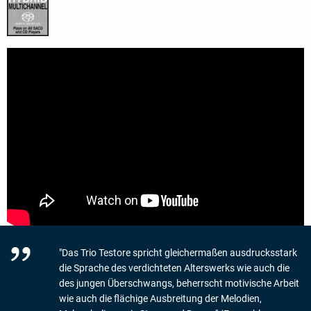
"Das Trio Testore spricht gleichermaßen ausdrucksstark
die Sprache des verdichteten Alterswerks wie auch die
des jungen Überschwangs, beherrscht motivische Arbeit
wie auch die flächige Ausbreitung der Melodien,