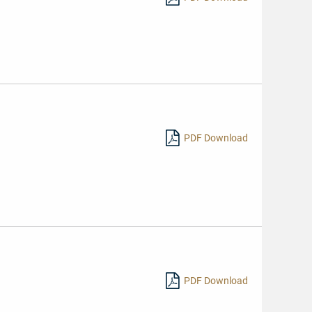
PDF Download
PDF Download