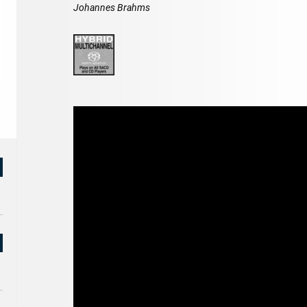
Johannes Brahms