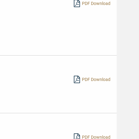
PDF Download
PDF Download
PDF Download