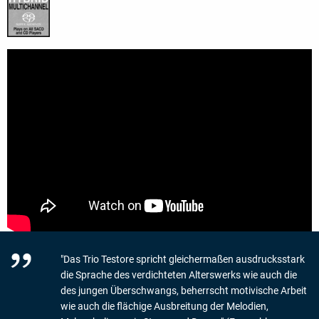
"Das Trio Testore spricht gleichermaßen ausdrucksstark
die Sprache des verdichteten Alterswerks wie auch die
des jungen Überschwangs, beherrscht motivische Arbeit
wie auch die flächige Ausbreitung der Melodien,