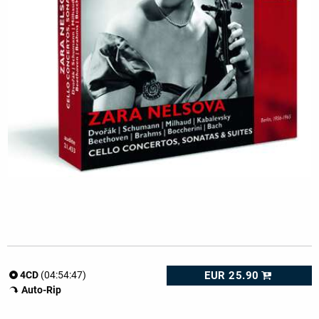
EUR 25.90
4CD
(04:54:47)
Auto-Rip