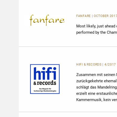
FANFARE
| OCTOBER 2017
Most likely, just ahead 
performed by the Cham
HIFI & RECORDS | 4/2017
Zusammen mit seinen Mi
zurückgekehrte ehemal
schlägt das Mandelring 
erzielt eine erstaunlic
Kammermusik, kein ver