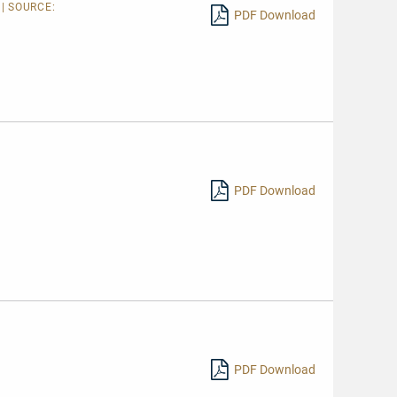
 | SOURCE:
PDF Download
PDF Download
PDF Download