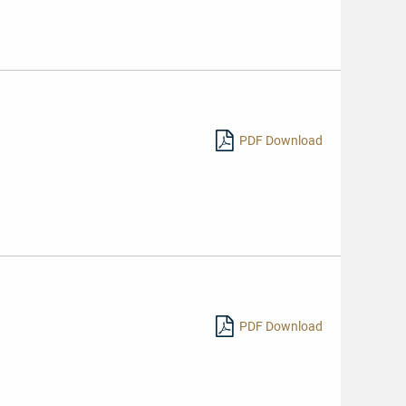
PDF Download
PDF Download