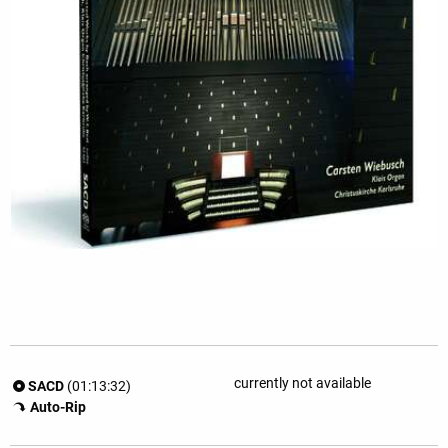
currently not available
SACD
(01:13:32)
Auto-Rip