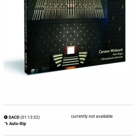
currently not available
SACD
(01:13:32)
Auto-Rip