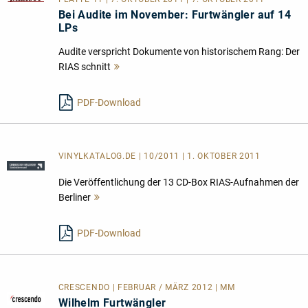
Bei Audite im November: Furtwängler auf 14
LPs
Audite verspricht Dokumente von historischem Rang: Der
RIAS schnitt
Mehr
lesen
PDF-Download
VINYLKATALOG.DE | 10/2011 | 1. OKTOBER 2011
Die Veröffentlichung der 13 CD-Box RIAS-Aufnahmen der
Berliner
Mehr
lesen
PDF-Download
CRESCENDO | FEBRUAR / MÄRZ 2012 | MM
Wilhelm Furtwängler