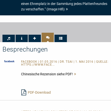
einen Ehrenplatz in der Sammlung jedes Plattenfreundes
zu verschaffen.“ (Image Hifi)
Besprechungen
FACEBOOK
| 01.05.2016 | DR. TSAI | 1. MAI 2016 | QUELLE:
HTTPS://WWW.FACE...
Chinesische Rezension siehe PDF!
Mehr
lesen
PDF-Download