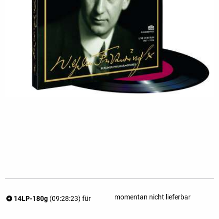
momentan nicht lieferbar
14LP-180g
(09:28:23) für