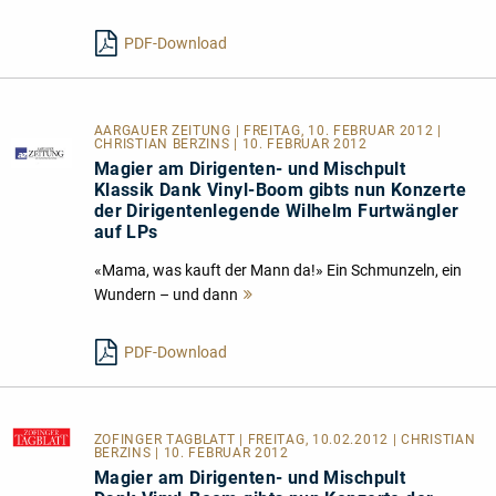
lesen
PDF-Download
AARGAUER ZEITUNG | FREITAG, 10. FEBRUAR 2012 |
CHRISTIAN BERZINS | 10. FEBRUAR 2012
Magier am Dirigenten- und Mischpult
Klassik Dank Vinyl-Boom gibts nun Konzerte
der Dirigentenlegende Wilhelm Furtwängler
auf LPs
«Mama, was kauft der Mann da!» Ein Schmunzeln, ein
Wundern – und dann
Mehr
lesen
PDF-Download
ZOFINGER TAGBLATT
| FREITAG, 10.02.2012 | CHRISTIAN
BERZINS | 10. FEBRUAR 2012
Magier am Dirigenten- und Mischpult