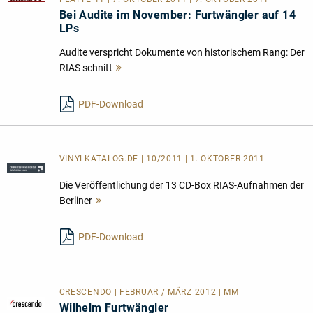
Bei Audite im November: Furtwängler auf 14
LPs
Audite verspricht Dokumente von historischem Rang: Der
RIAS schnitt
Mehr
lesen
PDF-Download
VINYLKATALOG.DE | 10/2011 | 1. OKTOBER 2011
Die Veröffentlichung der 13 CD-Box RIAS-Aufnahmen der
Berliner
Mehr
lesen
PDF-Download
CRESCENDO | FEBRUAR / MÄRZ 2012 | MM
Wilhelm Furtwängler