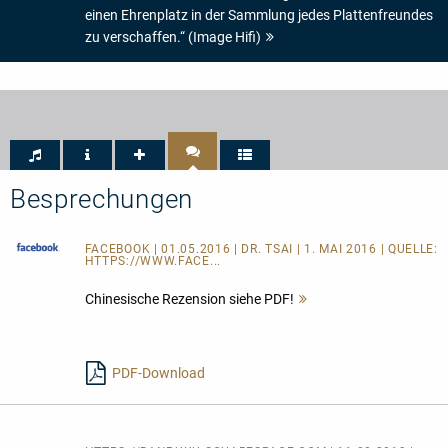
einen Ehrenplatz in der Sammlung jedes Plattenfreundes
zu verschaffen.“ (Image Hifi)
Besprechungen
FACEBOOK
| 01.05.2016 | DR. TSAI | 1. MAI 2016 | QUELLE:
HTTPS://WWW.FACE...
Chinesische Rezension siehe PDF!
Mehr
lesen
PDF-Download