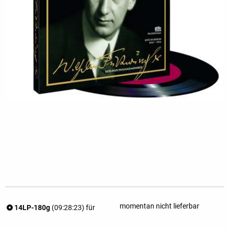
momentan nicht lieferbar
14LP-180g
(09:28:23) für