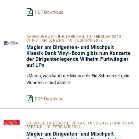
lesen
PDF-Download
AARGAUER ZEITUNG | FREITAG, 10. FEBRUAR 2012 |
CHRISTIAN BERZINS | 10. FEBRUAR 2012
Magier am Dirigenten- und Mischpult
Klassik Dank Vinyl-Boom gibts nun Konzerte
der Dirigentenlegende Wilhelm Furtwängler
auf LPs
«Mama, was kauft der Mann da!» Ein Schmunzeln, ein
Wundern – und dann
Mehr
lesen
PDF-Download
ZOFINGER TAGBLATT
| FREITAG, 10.02.2012 | CHRISTIAN
BERZINS | 10. FEBRUAR 2012
Magier am Dirigenten- und Mischpult