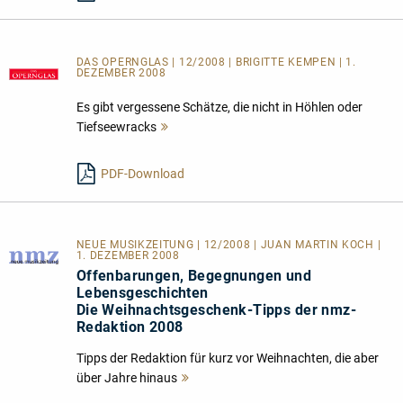
DAS OPERNGLAS | 12/2008 | BRIGITTE KEMPEN | 1.
DEZEMBER 2008
Es gibt vergessene Schätze, die nicht in Höhlen oder
Tiefseewracks
Mehr
lesen
PDF-Download
NEUE MUSIKZEITUNG | 12/2008 | JUAN MARTIN KOCH |
1. DEZEMBER 2008
Offenbarungen, Begegnungen und
Lebensgeschichten
Die Weihnachtsgeschenk-Tipps der nmz-
Redaktion 2008
Tipps der Redaktion für kurz vor Weihnachten, die aber
über Jahre hinaus
Mehr
lesen