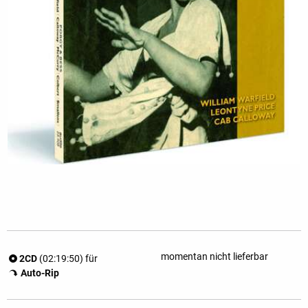
momentan nicht lieferbar
2CD
(02:19:50) für
Auto-Rip