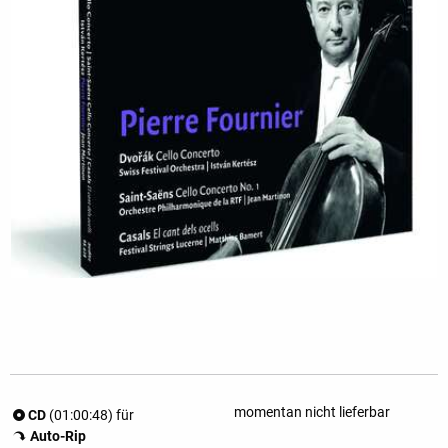
momentan nicht lieferbar
CD
(01:00:48) für
Auto-Rip