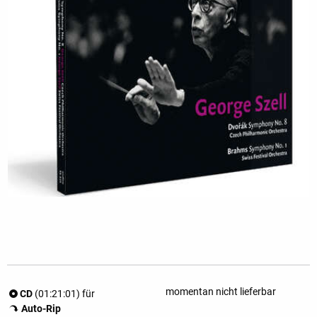
momentan nicht lieferbar
CD
(01:21:01) für
Auto-Rip