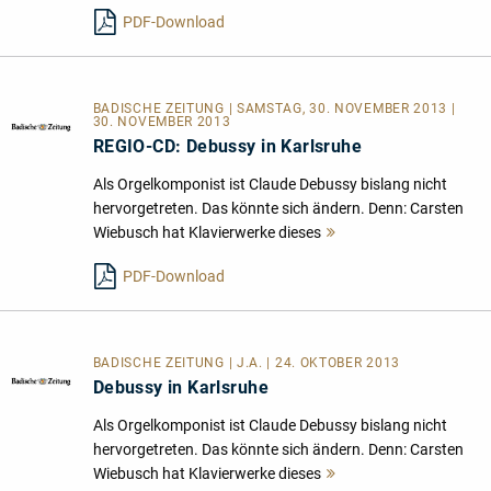
lesen
PDF-Download
BADISCHE ZEITUNG | SAMSTAG, 30. NOVEMBER 2013 |
30. NOVEMBER 2013
REGIO-CD: Debussy in Karlsruhe
Als Orgelkomponist ist Claude Debussy bislang nicht
hervorgetreten. Das könnte sich ändern. Denn: Carsten
Wiebusch hat Klavierwerke dieses
Mehr
lesen
PDF-Download
BADISCHE ZEITUNG | J.A. | 24. OKTOBER 2013
Debussy in Karlsruhe
Als Orgelkomponist ist Claude Debussy bislang nicht
hervorgetreten. Das könnte sich ändern. Denn: Carsten
Wiebusch hat Klavierwerke dieses
Mehr