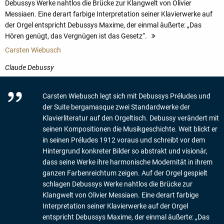
Debussys Werke nahtlos die Brücke zur Klangwelt von Olivier
Messiaen. Eine derart farbige Interpretation seiner Klavierwerke auf
der Orgel entspricht Debussys Maxime, der einmal äußerte: „Das
Hören genügt, das Vergnügen ist das Gesetz“.
mehr
Carsten Wiebusch
Claude Debussy
Carsten Wiebusch legt sich mit Debussys Préludes und
der Suite bergamasque zwei Standardwerke der
Klavierliteratur auf den Orgeltisch. Debussy verändert mit
seinen Kompositionen die Musikgeschichte. Weit blickt er
in seinen Préludes 1912 voraus und schreibt vor dem
Hintergrund konkreter Bilder so abstrakt und visionär,
dass seine Werke ihre harmonische Modernität in ihrem
ganzen Farbenreichtum zeigen. Auf der Orgel gespielt
schlagen Debussys Werke nahtlos die Brücke zur
Klangwelt von Olivier Messiaen. Eine derart farbige
Interpretation seiner Klavierwerke auf der Orgel
entspricht Debussys Maxime, der einmal äußerte: „Das