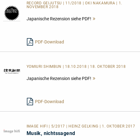
RECORD GEIJUTSU | 11/2018 | OKI NAKAMURA | 1.
NOVEMBER 2018
Japanische Rezension siehe PDF!
Mehr
lesen
PDF-Download
YOMIURI SHIMBUN | 18.10.2018 | 18. OKTOBER 2018
Japanische Rezension siehe PDF!
Mehr
lesen
PDF-Download
IMAGE HIFI | 5/2017 | HEINZ GELKING | 1. OKTOBER 2017
Musik, nichtssagend