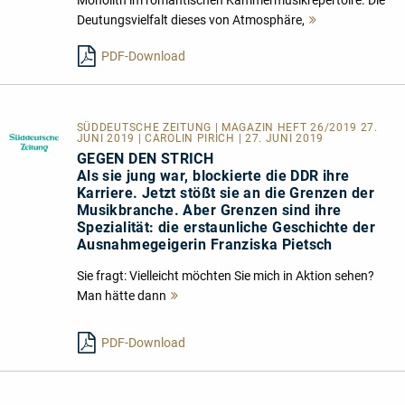
Deutungsvielfalt dieses von Atmosphäre,
Mehr
lesen
PDF-Download
SÜDDEUTSCHE ZEITUNG | MAGAZIN HEFT 26/2019 27.
JUNI 2019 | CAROLIN PIRICH | 27. JUNI 2019
GEGEN DEN STRICH
Als sie jung war, blockierte die DDR ihre
Karriere. Jetzt stößt sie an die Grenzen der
Musikbranche. Aber Grenzen sind ihre
Spezialität: die erstaunliche Geschichte der
Ausnahmegeigerin Franziska Pietsch
Sie fragt: Vielleicht möchten Sie mich in Aktion sehen?
Man hätte dann
Mehr
lesen
PDF-Download