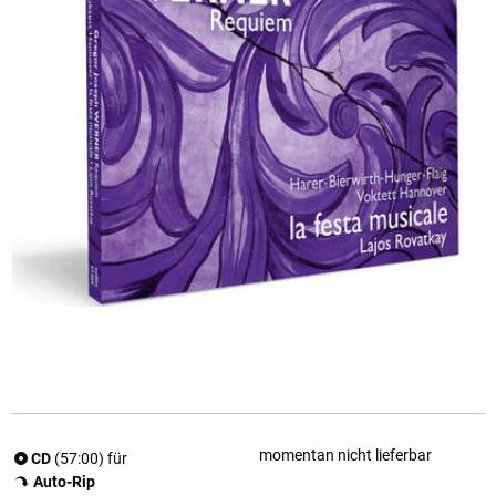
momentan nicht lieferbar
CD
(57:00) für
Auto-Rip