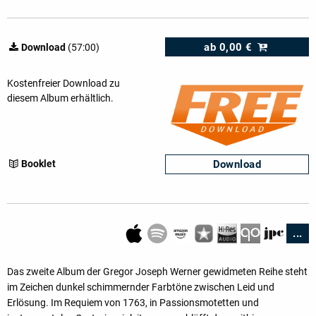
ab
0,00 €
Download
(57:00)
Kostenfreier Download zu
diesem Album erhältlich.
Download
Booklet
...
Das zweite Album der Gregor Joseph Werner gewidmeten Reihe steht
im Zeichen dunkel schimmernder Farbtöne zwischen Leid und
Erlösung. Im Requiem von 1763, in Passionsmotetten und