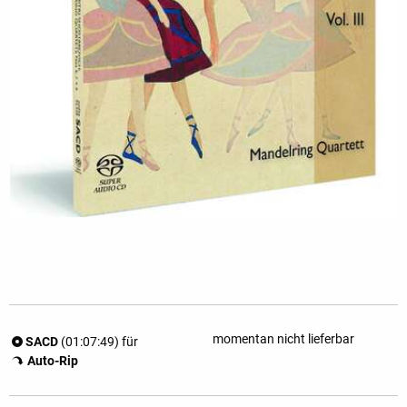
momentan nicht lieferbar
SACD
(01:07:49) für
Auto-Rip