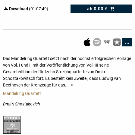
ab
0,00 €
Download
(01:07:49)
...
Das Mandelring Quartett setzt nach der höchst erfolgreichen Vorlage
von Vol. I und II mit der Veröffentlichung von Vol. III seine
Gesamtedition der fünfzehn Streichquartette von Dmitri
Schostakowitsch fort. Es besteht kein Zweifel, dass Ludwig van
Beethoven der Kronzeuge für das...
mehr
Mandelring Quartett
Dmitri Shostakovich