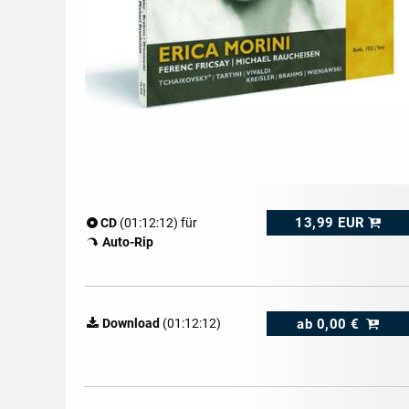
13,99 EUR
CD
(01:12:12) für
Auto-Rip
ab
0,00 €
Download
(01:12:12)