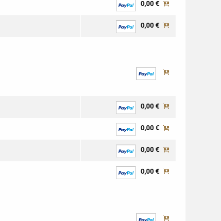
0,00 €
0,00 €
0,00 €
0,00 €
0,00 €
0,00 €