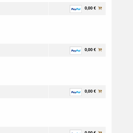
0,00 €
0,00 €
0,00 €
0,00 €