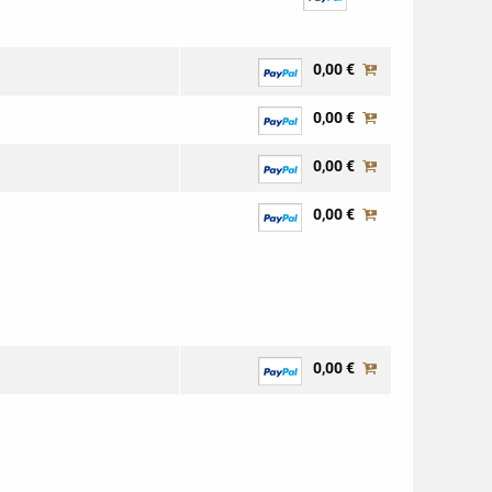
0,00 €
0,00 €
0,00 €
0,00 €
0,00 €