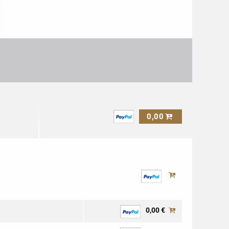
0,00
0,00 €