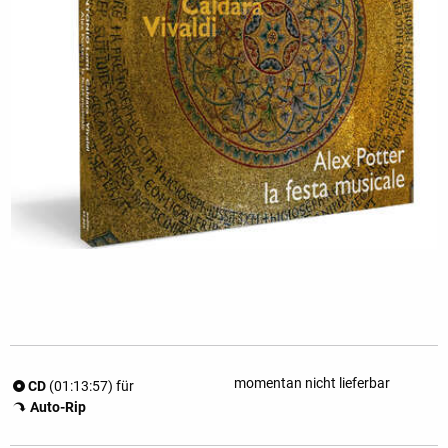
momentan nicht lieferbar
CD
(01:13:57) für
Auto-Rip