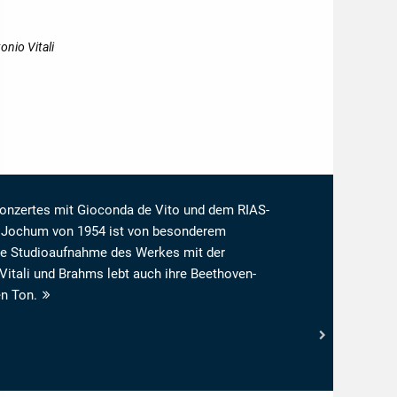
nio Vitali
onzertes mit Gioconda de Vito und dem RIAS-
 Jochum von 1954 ist von besonderem
ne Studioaufnahme des Werkes mit der
 Vitali und Brahms lebt auch ihre Beethoven-
n Ton.