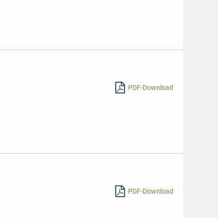
PDF-Download
PDF-Download