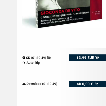
13,99 EUR
CD
(01:19:49) für
Auto-Rip
ab
0,00 €
Download
(01:19:49)