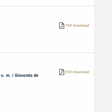
PDF-Download
PDF-Download
 u. m. / Gioconda de