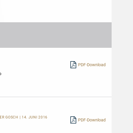
PDF-Download
o
ER GOSCH | 14. JUNI 2016
PDF-Download