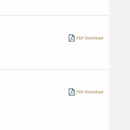
PDF-Download
PDF-Download