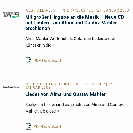
WESTFALEN-BLATT | NR. 17/2003 | UJ | 21. JANUAR 2003
Mit großer Hingabe an die Musik – Neue CD
mit Liedern von Alma und Gustav Mahler
erschienen
Alma Mahler-Werfel ist als Gefährtin bedeutender
Künstler in die
Mehr
lesen
PDF-Download
NEUE ZÜRCHER ZEITUNG | 15.01.2003 | RUR | 15.
JANUAR 2003
Lieder von Alma und Gustav Mahler
Sechzehn Lieder sind es, je acht von Alma und Gustav
Mahler. Ob diese
Mehr
lesen
PDF-Download