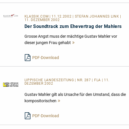
KLASSIK.COM
| 11.12.2002 | STEFAN JOHANNES LINK |
11. DEZEMBER 2002
Der Soundtrack zum Ehevertrag der Mahlers
Grosse Angst muss der mächtige Gustav Mahler vor
dieser jungen Frau gehabt
Mehr
lesen
PDF-Download
LIPPISCHE LANDESZEITUNG | NR. 287 | FLA | 11.
DEZEMBER 2002
Gustav Mahler gilt als Ursache für den Umstand, dass die
kompositorischen
Mehr
lesen
PDF-Download