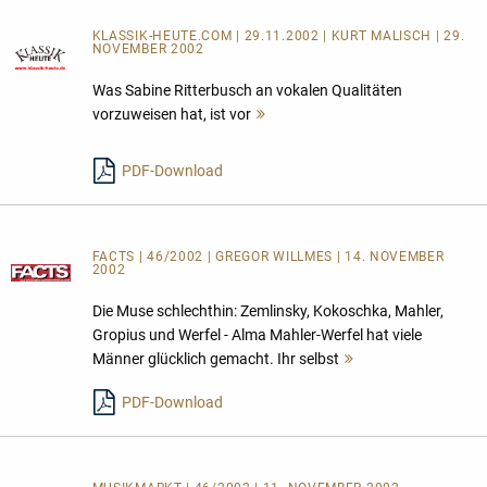
KLASSIK-HEUTE.COM | 29.11.2002 | KURT MALISCH | 29.
NOVEMBER 2002
Was Sabine Ritterbusch an vokalen Qualitäten
vorzuweisen hat, ist vor
Mehr
lesen
PDF-Download
FACTS | 46/2002 | GREGOR WILLMES | 14. NOVEMBER
2002
Die Muse schlechthin: Zemlinsky, Kokoschka, Mahler,
Gropius und Werfel - Alma Mahler-Werfel hat viele
Männer glücklich gemacht. Ihr selbst
Mehr
lesen
PDF-Download