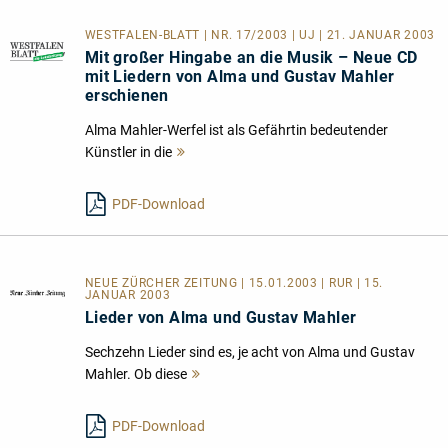
WESTFALEN-BLATT | NR. 17/2003 | UJ | 21. JANUAR 2003
Mit großer Hingabe an die Musik – Neue CD
mit Liedern von Alma und Gustav Mahler
erschienen
Alma Mahler-Werfel ist als Gefährtin bedeutender
Künstler in die
Mehr
lesen
PDF-Download
NEUE ZÜRCHER ZEITUNG | 15.01.2003 | RUR | 15.
JANUAR 2003
Lieder von Alma und Gustav Mahler
Sechzehn Lieder sind es, je acht von Alma und Gustav
Mahler. Ob diese
Mehr
lesen
PDF-Download