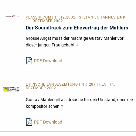
KLASSIK.COM
| 11.12.2002 | STEFAN JOHANNES LINK |
11. DEZEMBER 2002
Der Soundtrack zum Ehevertrag der Mahlers
Grosse Angst muss der mächtige Gustav Mahler vor
dieser jungen Frau gehabt
Mehr
lesen
PDF-Download
LIPPISCHE LANDESZEITUNG | NR. 287 | FLA | 11.
DEZEMBER 2002
Gustav Mahler gilt als Ursache für den Umstand, dass die
kompositorischen
Mehr
lesen
PDF-Download