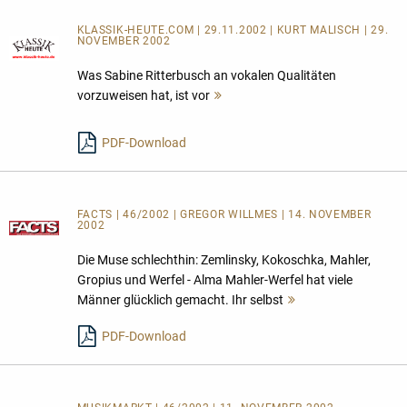
KLASSIK-HEUTE.COM | 29.11.2002 | KURT MALISCH | 29.
NOVEMBER 2002
Was Sabine Ritterbusch an vokalen Qualitäten
vorzuweisen hat, ist vor
Mehr
lesen
PDF-Download
FACTS | 46/2002 | GREGOR WILLMES | 14. NOVEMBER
2002
Die Muse schlechthin: Zemlinsky, Kokoschka, Mahler,
Gropius und Werfel - Alma Mahler-Werfel hat viele
Männer glücklich gemacht. Ihr selbst
Mehr
lesen
PDF-Download