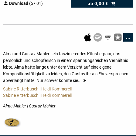
ab
0,00 €
Download
(57:01)
...
Alma und Gustav Mahler - ein faszinierendes Künstlerpaar, das
persönlich und schöpferisch in einem spannungsreichen Verhältnis
lebte. Alma hatte lange unter dem Verzicht auf eine eigene
Kompositionstätigkeit zu leiden, den Gustav ihr als Eheversprechen
abverlangt hatte. Nur schwer konnte sie...
mehr
Sabine Ritterbusch
|
Heidi Kommerell
Sabine Ritterbusch
|
Heidi Kommerell
Alma Mahler | Gustav Mahler