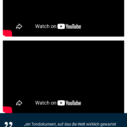
„ein Tondokument, auf das die Welt wirklich gewartet