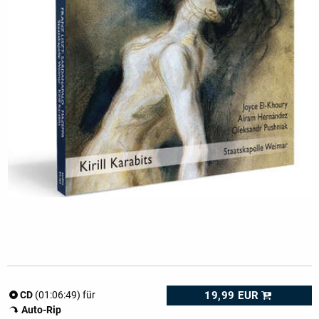
19,99 EUR
CD
(01:06:49) für
Auto-Rip