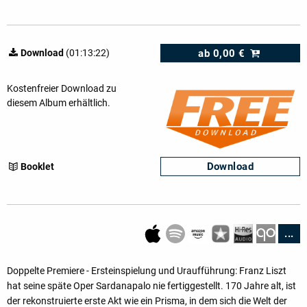
ab
0,00 €
Download
(01:13:22)
Kostenfreier Download zu
diesem Album erhältlich.
Download
Booklet
...
Doppelte Premiere - Ersteinspielung und Uraufführung: Franz Liszt
hat seine späte Oper Sardanapalo nie fertiggestellt. 170 Jahre alt, ist
der rekonstruierte erste Akt wie ein Prisma, in dem sich die Welt der