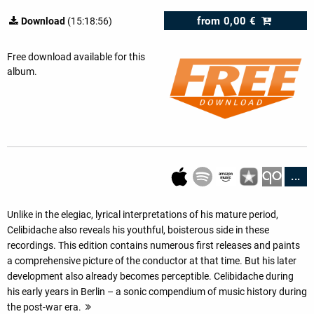
from
0,00 €
Download
(15:18:56)
Free download available for this
album.
...
Unlike in the elegiac, lyrical interpretations of his mature period,
Celibidache also reveals his youthful, boisterous side in these
recordings. This edition contains numerous first releases and paints
a comprehensive picture of the conductor at that time. But his later
development also already becomes perceptible. Celibidache during
his early years in Berlin – a sonic compendium of music history during
the post-war era.
more