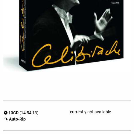
currently not available
13CD
(14:54:13)
Auto-Rip