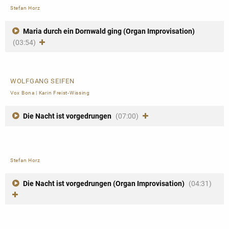
Stefan Horz
Maria durch ein Dornwald ging (Organ Improvisation)
(03:54)
WOLFGANG SEIFEN
Vox Bona
|
Karin Freist-Wissing
Die Nacht ist vorgedrungen
(07:00)
Stefan Horz
Die Nacht ist vorgedrungen (Organ Improvisation)
(04:31)