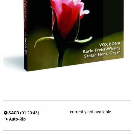
currently not available
SACD
(01:20:48)
Auto-Rip